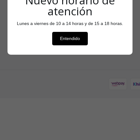
Nuevo horario de
atención
Lunes a viernes de 10 a 14 horas y de 15 a 18 horas.
Entendido