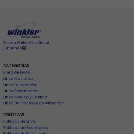
Tienda Online Sitio Oficial
Síguenos
CATEGORÍAS
Linea de Pisos
Línea Mascotas
Línea Lavandería
Línea Restaurantes
Línea Médica y Estética
Línea de Procesos de Alimentos
POLÍTICAS
Políticas de Envío
Políticas de Reembolso
Políticas de Privacidad