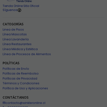
Tienda Online Sitio Oficial
Síguenos
CATEGORÍAS
Linea de Pisos
Línea Mascotas
Línea Lavandería
Línea Restaurantes
Línea Médica y Estética
Línea de Procesos de Alimentos
POLÍTICAS
Políticas de Envío
Políticas de Reembolso
Políticas de Privacidad
Términos y Condiciones
Política de Uso y Aplicaciones
CONTÁCTANOS
contacto@winkleronline.cl