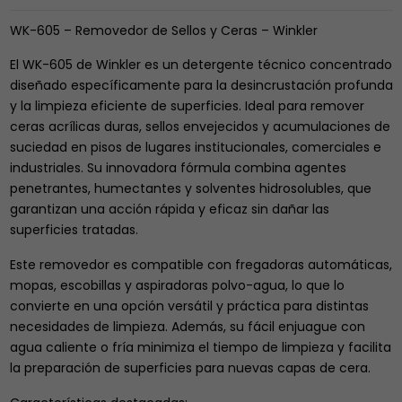
WK-605 – Removedor de Sellos y Ceras – Winkler
El WK-605 de Winkler es un detergente técnico concentrado
diseñado específicamente para la desincrustación profunda
y la limpieza eficiente de superficies. Ideal para remover
ceras acrílicas duras, sellos envejecidos y acumulaciones de
suciedad en pisos de lugares institucionales, comerciales e
industriales. Su innovadora fórmula combina agentes
penetrantes, humectantes y solventes hidrosolubles, que
garantizan una acción rápida y eficaz sin dañar las
superficies tratadas.
Este removedor es compatible con fregadoras automáticas,
mopas, escobillas y aspiradoras polvo-agua, lo que lo
convierte en una opción versátil y práctica para distintas
necesidades de limpieza. Además, su fácil enjuague con
agua caliente o fría minimiza el tiempo de limpieza y facilita
la preparación de superficies para nuevas capas de cera.