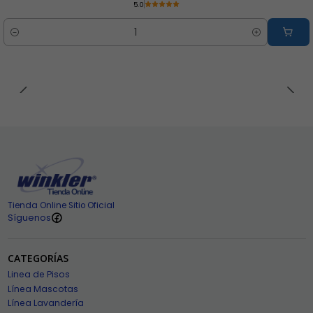
5.0
Cantidad
Tienda Online Sitio Oficial
Síguenos
CATEGORÍAS
Linea de Pisos
Línea Mascotas
Línea Lavandería