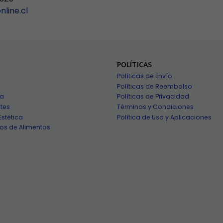
line.cl
POLÍTICAS
Políticas de Envío
Políticas de Reembolso
ía
Políticas de Privacidad
tes
Términos y Condiciones
Estética
Política de Uso y Aplicaciones
os de Alimentos