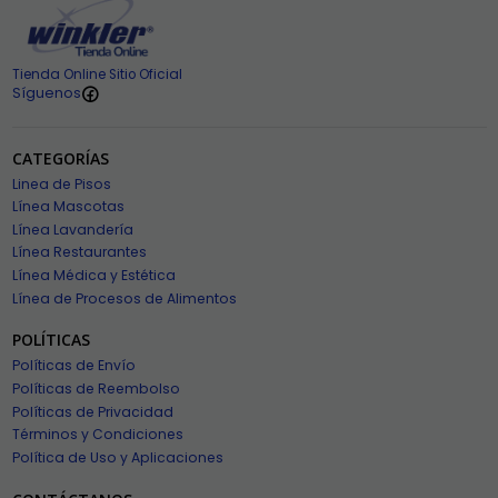
Tienda Online Sitio Oficial
Síguenos
CATEGORÍAS
Linea de Pisos
Línea Mascotas
Línea Lavandería
Línea Restaurantes
Línea Médica y Estética
Línea de Procesos de Alimentos
POLÍTICAS
Políticas de Envío
Políticas de Reembolso
Políticas de Privacidad
Términos y Condiciones
Política de Uso y Aplicaciones