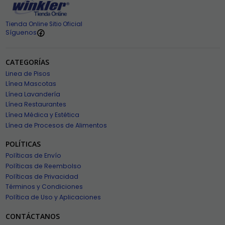
Tienda Online Sitio Oficial
Síguenos
CATEGORÍAS
Linea de Pisos
Línea Mascotas
Línea Lavandería
Línea Restaurantes
Línea Médica y Estética
Línea de Procesos de Alimentos
POLÍTICAS
Políticas de Envío
Políticas de Reembolso
Políticas de Privacidad
Términos y Condiciones
Política de Uso y Aplicaciones
CONTÁCTANOS