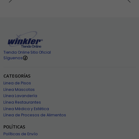
Tienda Online Sitio Oficial
Síguenos
CATEGORÍAS
Linea de Pisos
Línea Mascotas
Línea Lavandería
Línea Restaurantes
Línea Médica y Estética
Línea de Procesos de Alimentos
POLÍTICAS
Políticas de Envío