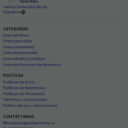
Tienda Online Sitio Oficial
Síguenos
CATEGORÍAS
Linea de Pisos
Línea Mascotas
Línea Lavandería
Línea Restaurantes
Línea Médica y Estética
Línea de Procesos de Alimentos
POLÍTICAS
Políticas de Envío
Políticas de Reembolso
Políticas de Privacidad
Términos y Condiciones
Política de Uso y Aplicaciones
CONTÁCTANOS
contacto@winkleronline.cl