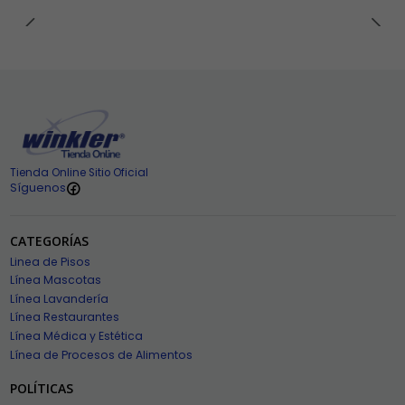
Tienda Online Sitio Oficial
Síguenos
CATEGORÍAS
Linea de Pisos
Línea Mascotas
Línea Lavandería
Línea Restaurantes
Línea Médica y Estética
Línea de Procesos de Alimentos
POLÍTICAS