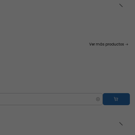
Ver más productos