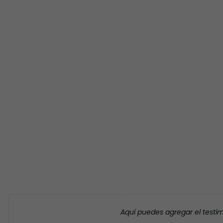
Aquí puedes agregar el testi