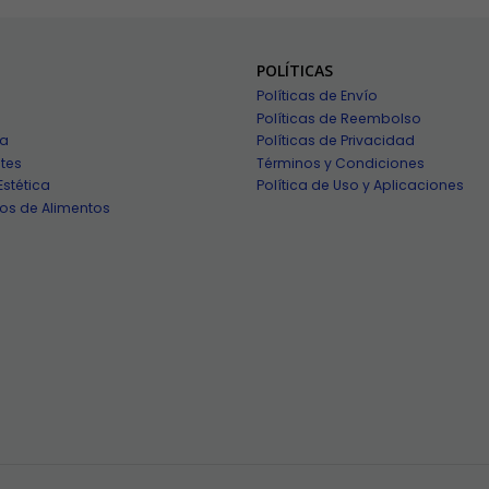
POLÍTICAS
Políticas de Envío
Políticas de Reembolso
ía
Políticas de Privacidad
tes
Términos y Condiciones
Estética
Política de Uso y Aplicaciones
os de Alimentos