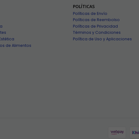
POLÍTICAS
Políticas de Envío
Políticas de Reembolso
ía
Políticas de Privacidad
tes
Términos y Condiciones
Estética
Política de Uso y Aplicaciones
os de Alimentos