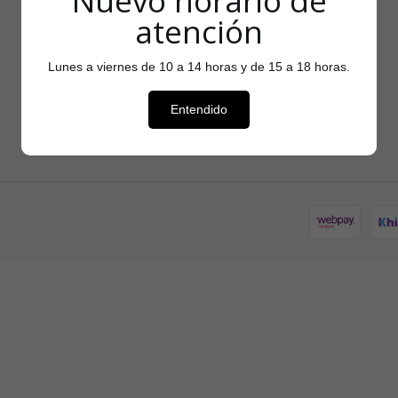
Nuevo horario de
atención
Lunes a viernes de 10 a 14 horas y de 15 a 18 horas.
Entendido