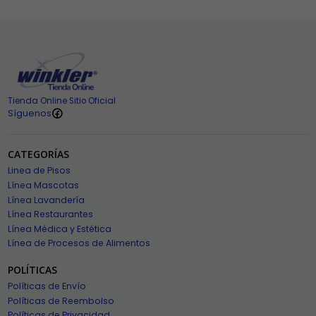
Tienda Online Sitio Oficial
Síguenos
CATEGORÍAS
Linea de Pisos
Línea Mascotas
Línea Lavandería
Línea Restaurantes
Línea Médica y Estética
Línea de Procesos de Alimentos
POLÍTICAS
Políticas de Envío
Políticas de Reembolso
Políticas de Privacidad