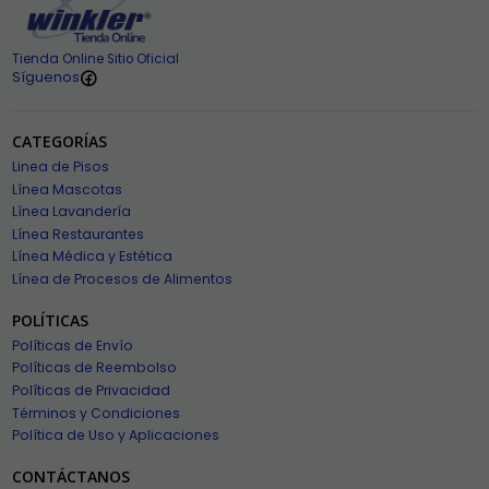
Tienda Online Sitio Oficial
Síguenos
CATEGORÍAS
Linea de Pisos
Línea Mascotas
Línea Lavandería
Línea Restaurantes
Línea Médica y Estética
Línea de Procesos de Alimentos
POLÍTICAS
Políticas de Envío
Políticas de Reembolso
Políticas de Privacidad
Términos y Condiciones
Política de Uso y Aplicaciones
CONTÁCTANOS