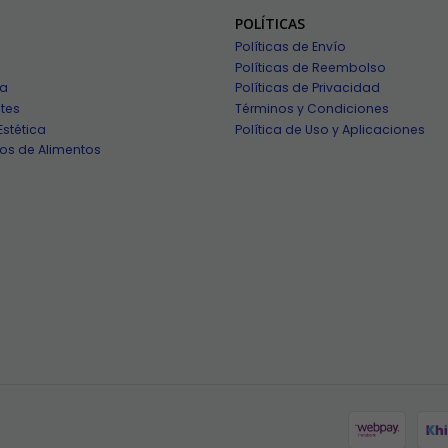
POLÍTICAS
Políticas de Envío
Políticas de Reembolso
ía
Políticas de Privacidad
tes
Términos y Condiciones
Estética
Política de Uso y Aplicaciones
os de Alimentos