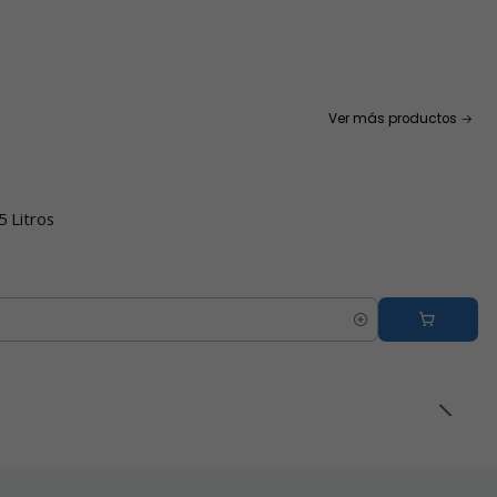
Ver más productos
5 Litros