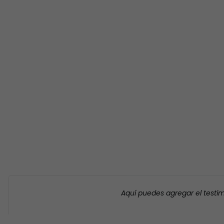
Aquí puedes agregar el testi