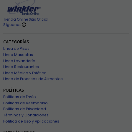
Tienda Online Sitio Oficial
Síguenos
CATEGORÍAS
Linea de Pisos
Línea Mascotas
Línea Lavandería
Línea Restaurantes
Línea Médica y Estética
Línea de Procesos de Alimentos
POLÍTICAS
Políticas de Envío
Políticas de Reembolso
Políticas de Privacidad
Términos y Condiciones
Política de Uso y Aplicaciones