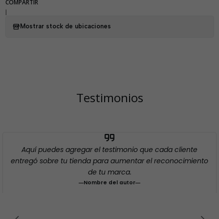
COMPARTIR
|
Mostrar stock de ubicaciones
Testimonios
Aquí puedes agregar el testimonio que cada cliente
entregó sobre tu tienda para aumentar el reconocimiento
de tu marca.
Nombre del autor