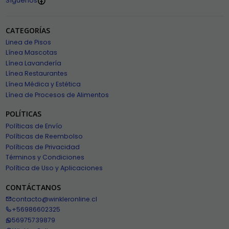
Síguenos
CATEGORÍAS
Linea de Pisos
Línea Mascotas
Línea Lavandería
Línea Restaurantes
Línea Médica y Estética
Línea de Procesos de Alimentos
POLÍTICAS
Políticas de Envío
Políticas de Reembolso
Políticas de Privacidad
Términos y Condiciones
Política de Uso y Aplicaciones
CONTÁCTANOS
contacto@winkleronline.cl
+56986602325
56975739879