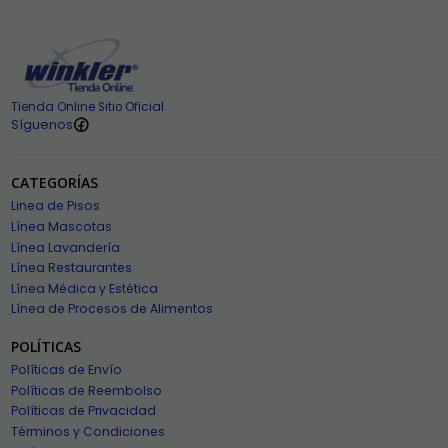
Tienda Online Sitio Oficial
Síguenos
CATEGORÍAS
Linea de Pisos
Línea Mascotas
Línea Lavandería
Línea Restaurantes
Línea Médica y Estética
Línea de Procesos de Alimentos
POLÍTICAS
Políticas de Envío
Políticas de Reembolso
Políticas de Privacidad
Términos y Condiciones