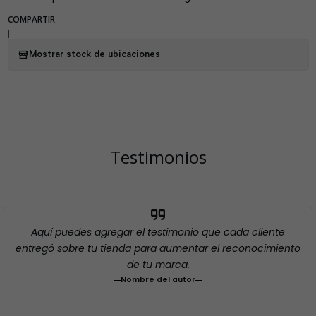
COMPARTIR
|
Mostrar stock de ubicaciones
Testimonios
Aquí puedes agregar el testimonio que cada cliente
entregó sobre tu tienda para aumentar el reconocimiento
de tu marca.
Nombre del autor