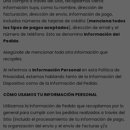
una compra a través del Sitio, recopilamos cierta
información tuya, como tu nombre, dirección de
facturación, dirección de envío, información de pago,
incluidos números de tarjetas de crédito (
menciona todos
los tipos de pagos aceptados
), dirección de email y el
número de teléfono. Esto se denomina
Información del
Pedido
.
Asegúrate de mencionar toda otra información que
recopiles.
Al referirnos a
Información Personal
en esta Política de
Privacidad, estamos hablando tanto de la Información del
Dispositivo como de la Información del Pedido.
CÓMO USAMOS TU INFORMACIÓN PERSONAL
Utilizamos la Información de Pedido que recopilamos por lo
general para cumplir con los pedidos realizados a través del
Sitio (incluido el procesamiento de tu información de pago,
la organización del envío y el envío de facturas y/o