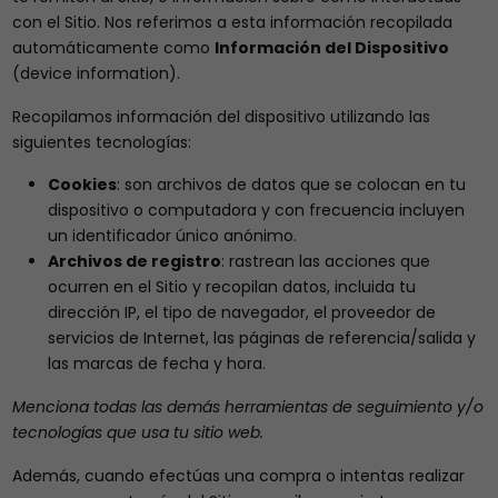
con el Sitio. Nos referimos a esta información recopilada
automáticamente como
Información del Dispositivo
(device information).
Recopilamos información del dispositivo utilizando las
siguientes tecnologías:
Cookies
: son archivos de datos que se colocan en tu
dispositivo o computadora y con frecuencia incluyen
un identificador único anónimo.
Archivos de registro
: rastrean las acciones que
ocurren en el Sitio y recopilan datos, incluida tu
dirección IP, el tipo de navegador, el proveedor de
servicios de Internet, las páginas de referencia/salida y
las marcas de fecha y hora.
Menciona todas las demás herramientas de seguimiento y/o
tecnologías que usa tu sitio web.
Además, cuando efectúas una compra o intentas realizar