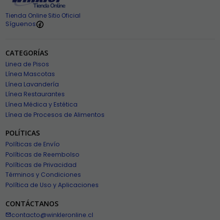
Tienda Online Sitio Oficial
Síguenos
CATEGORÍAS
Linea de Pisos
Línea Mascotas
Línea Lavandería
Línea Restaurantes
Línea Médica y Estética
Línea de Procesos de Alimentos
POLÍTICAS
Políticas de Envío
Políticas de Reembolso
Políticas de Privacidad
Términos y Condiciones
Política de Uso y Aplicaciones
CONTÁCTANOS
contacto@winkleronline.cl