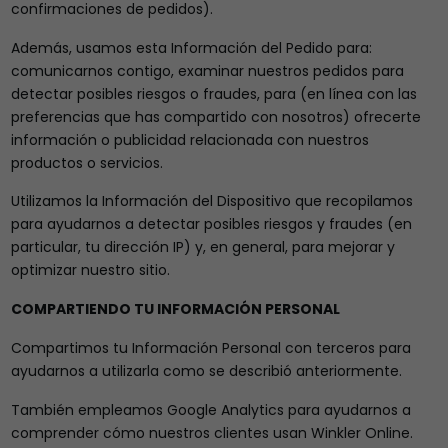
confirmaciones de pedidos).
Además, usamos esta Información del Pedido para:
comunicarnos contigo, examinar nuestros pedidos para
detectar posibles riesgos o fraudes, para (en línea con las
preferencias que has compartido con nosotros) ofrecerte
información o publicidad relacionada con nuestros
productos o servicios.
Utilizamos la Información del Dispositivo que recopilamos
para ayudarnos a detectar posibles riesgos y fraudes (en
particular, tu dirección IP) y, en general, para mejorar y
optimizar nuestro sitio.
COMPARTIENDO TU INFORMACIÓN PERSONAL
Compartimos tu Información Personal con terceros para
ayudarnos a utilizarla como se describió anteriormente.
También empleamos Google Analytics para ayudarnos a
comprender cómo nuestros clientes usan Winkler Online.