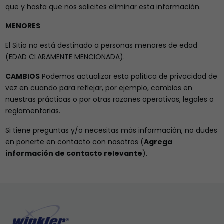
que y hasta que nos solicites eliminar esta información.
MENORES
El Sitio no está destinado a personas menores de edad
(EDAD CLARAMENTE MENCIONADA).
CAMBIOS
Podemos actualizar esta política de privacidad de
vez en cuando para reflejar, por ejemplo, cambios en
nuestras prácticas o por otras razones operativas, legales o
reglamentarias.
Si tiene preguntas y/o necesitas más información, no dudes
en ponerte en contacto con nosotros (
Agrega
información de contacto relevante
).