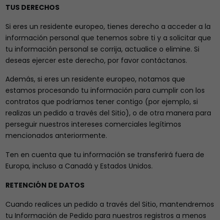
TUS DERECHOS
Si eres un residente europeo, tienes derecho a acceder a la
información personal que tenemos sobre ti y a solicitar que
tu información personal se corrija, actualice o elimine. Si
deseas ejercer este derecho, por favor contáctanos.
Además, si eres un residente europeo, notamos que
estamos procesando tu información para cumplir con los
contratos que podríamos tener contigo (por ejemplo, si
realizas un pedido a través del Sitio), o de otra manera para
perseguir nuestros intereses comerciales legítimos
mencionados anteriormente.
Ten en cuenta que tu información se transferirá fuera de
Europa, incluso a Canadá y Estados Unidos.
RETENCIÓN DE DATOS
Cuando realices un pedido a través del Sitio, mantendremos
tu Información de Pedido para nuestros registros a menos