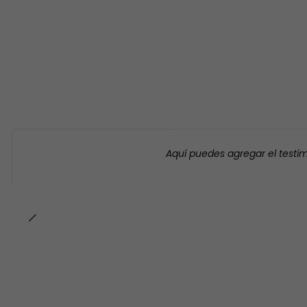
Aquí puedes agregar el testi