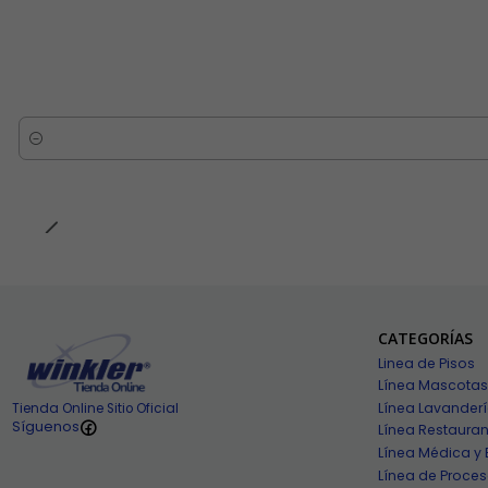
Cantidad
CATEGORÍAS
Linea de Pisos
Línea Mascotas
Línea Lavander
Tienda Online Sitio Oficial
Síguenos
Línea Restauran
Línea Médica y 
Línea de Proces