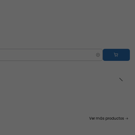
Ver más productos