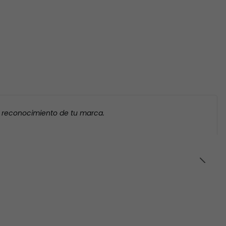
l reconocimiento de tu marca.