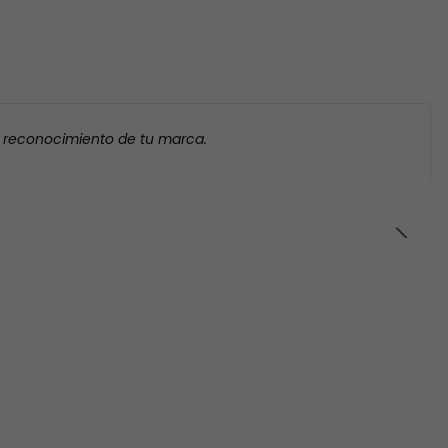
l reconocimiento de tu marca.