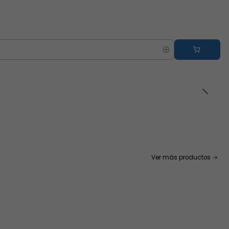
Ver más productos