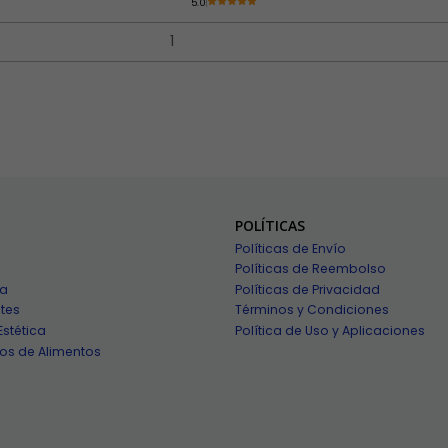
5.0
POLÍTICAS
Políticas de Envío
Políticas de Reembolso
ía
Políticas de Privacidad
tes
Términos y Condiciones
Estética
Política de Uso y Aplicaciones
os de Alimentos