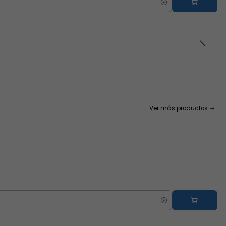
Ver más productos