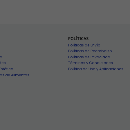
POLÍTICAS
Políticas de Envío
Políticas de Reembolso
ía
Políticas de Privacidad
tes
Términos y Condiciones
Estética
Política de Uso y Aplicaciones
os de Alimentos