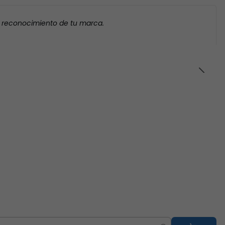
l reconocimiento de tu marca.