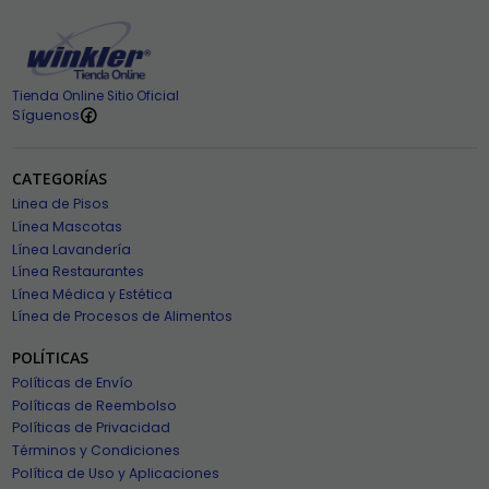
Tienda Online Sitio Oficial
Síguenos
CATEGORÍAS
Linea de Pisos
Línea Mascotas
Línea Lavandería
Línea Restaurantes
Línea Médica y Estética
Línea de Procesos de Alimentos
POLÍTICAS
Políticas de Envío
Políticas de Reembolso
Políticas de Privacidad
Términos y Condiciones
Política de Uso y Aplicaciones