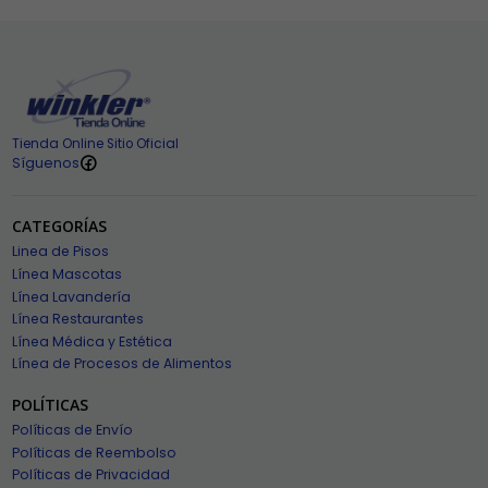
Tienda Online Sitio Oficial
Síguenos
CATEGORÍAS
Linea de Pisos
Línea Mascotas
Línea Lavandería
Línea Restaurantes
Línea Médica y Estética
Línea de Procesos de Alimentos
POLÍTICAS
Políticas de Envío
Políticas de Reembolso
Políticas de Privacidad