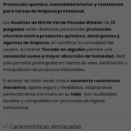
Protección química, comodidad interior y resistencia
para tareas de limpieza profesional.
Los
Guantes de Nitrilo Verde Flocado Winkler
de
13
pulgadas
están diseñados para brindar
protección
efectiva contra productos químicos, detergentes y
agentes de limpieza
, sin sacrificar la comodidad del
usuario. Su interior
flocado en algodón
permite una
sensación suave y mayor absorción de humedad
, ideal
para jornadas prolongadas en faenas de aseo, sanitización y
manipulación de productos industriales.
El exterior de nitrilo verde ofrece
excelente resistencia
mecánica
, agarre seguro y flexibilidad, adaptándose
perfectamente a la mano en su
talla
. Son reutilizables,
lavables y compatibles con protocolos de higiene
institucional.
✅ Características destacadas