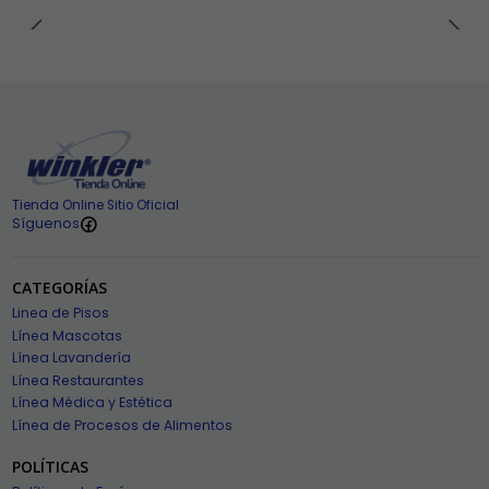
Tienda Online Sitio Oficial
Síguenos
CATEGORÍAS
Linea de Pisos
Línea Mascotas
Línea Lavandería
Línea Restaurantes
Línea Médica y Estética
Línea de Procesos de Alimentos
POLÍTICAS