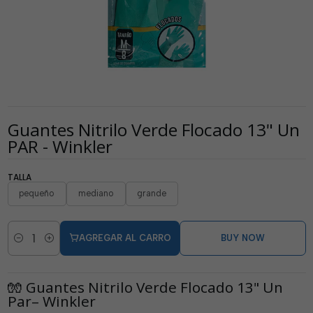
Guantes Nitrilo Verde Flocado 13" Un
PAR - Winkler
TALLA
pequeño
mediano
grande
AGREGAR AL CARRO
BUY NOW
Cantidad
🧤 Guantes Nitrilo Verde Flocado 13" Un
Par– Winkler