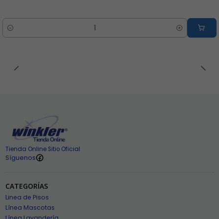
Cantidad
Tienda Online Sitio Oficial
Síguenos
CATEGORÍAS
Linea de Pisos
Línea Mascotas
Línea Lavandería