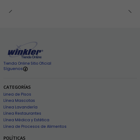
Tienda Online Sitio Oficial
Síguenos
CATEGORÍAS
Linea de Pisos
Línea Mascotas
Línea Lavandería
Línea Restaurantes
Línea Médica y Estética
Línea de Procesos de Alimentos
POLÍTICAS