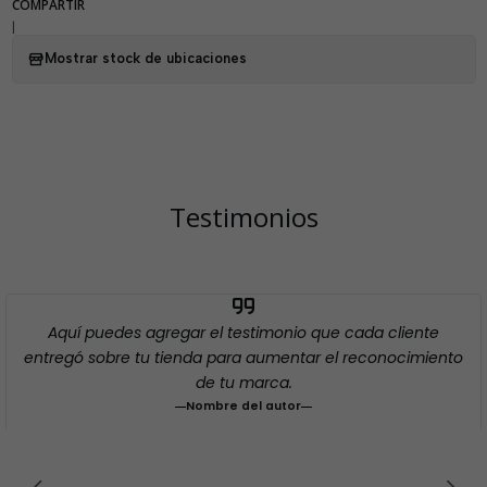
COMPARTIR
|
Mostrar stock de ubicaciones
Testimonios
Aquí puedes agregar el testimonio que cada cliente
entregó sobre tu tienda para aumentar el reconocimiento
de tu marca.
Nombre del autor