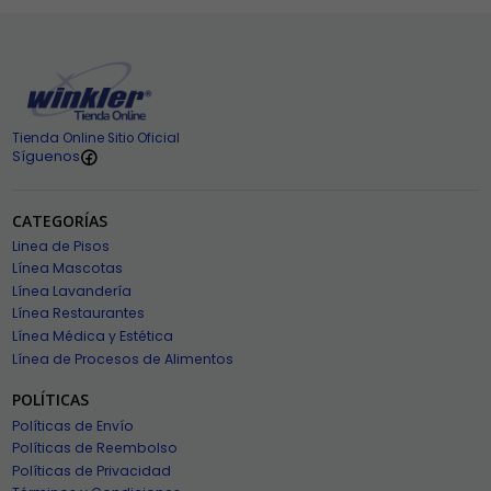
Tienda Online Sitio Oficial
Síguenos
CATEGORÍAS
Linea de Pisos
Línea Mascotas
Línea Lavandería
Línea Restaurantes
Línea Médica y Estética
Línea de Procesos de Alimentos
POLÍTICAS
Políticas de Envío
Políticas de Reembolso
Políticas de Privacidad