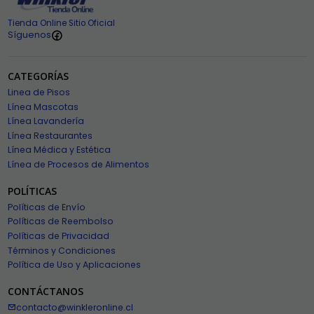
Tienda Online Sitio Oficial
Síguenos
CATEGORÍAS
Linea de Pisos
Línea Mascotas
Línea Lavandería
Línea Restaurantes
Línea Médica y Estética
Línea de Procesos de Alimentos
POLÍTICAS
Políticas de Envío
Políticas de Reembolso
Políticas de Privacidad
Términos y Condiciones
Política de Uso y Aplicaciones
CONTÁCTANOS
contacto@winkleronline.cl