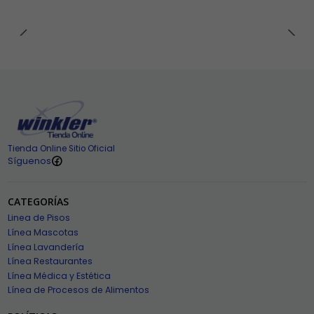
Tienda Online Sitio Oficial
Síguenos
CATEGORÍAS
Linea de Pisos
Línea Mascotas
Línea Lavandería
Línea Restaurantes
Línea Médica y Estética
Línea de Procesos de Alimentos