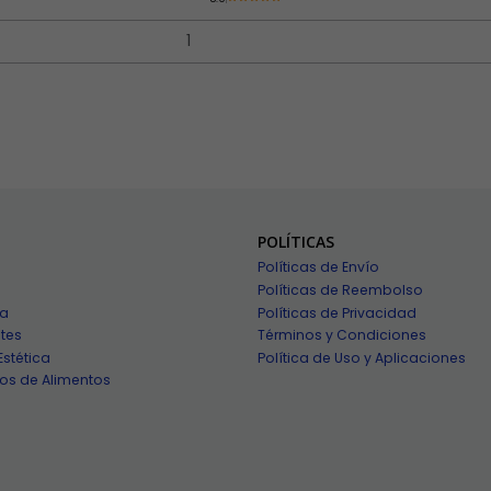
POLÍTICAS
Políticas de Envío
Políticas de Reembolso
ía
Políticas de Privacidad
tes
Términos y Condiciones
Estética
Política de Uso y Aplicaciones
os de Alimentos