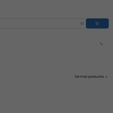
Ver más productos