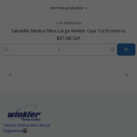
Ver más productos
2-41-941
|
Winkler
Sabanilla Médica Fibra Larga Winkler Caja 12x50 metros
$37.140 CLP
Cantidad
Tienda Online Sitio Oficial
Síguenos