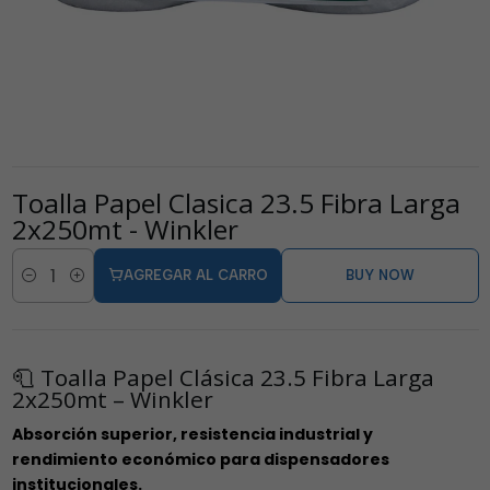
Toalla Papel Clasica 23.5 Fibra Larga
2x250mt - Winkler
AGREGAR AL CARRO
BUY NOW
Cantidad
🧻 Toalla Papel Clásica 23.5 Fibra Larga
2x250mt – Winkler
Absorción superior, resistencia industrial y
rendimiento económico para dispensadores
institucionales.