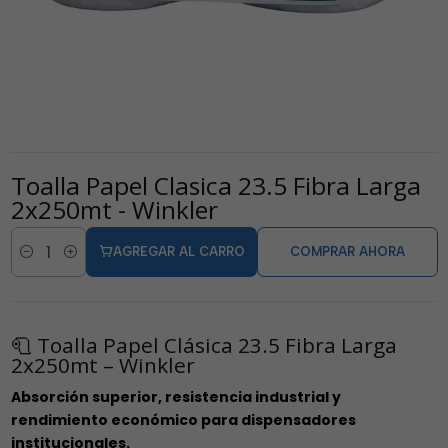
Toalla Papel Clasica 23.5 Fibra Larga
2x250mt - Winkler
AGREGAR AL CARRO
COMPRAR AHORA
Cantidad
🧻 Toalla Papel Clásica 23.5 Fibra Larga
2x250mt – Winkler
Absorción superior, resistencia industrial y
rendimiento económico para dispensadores
institucionales.