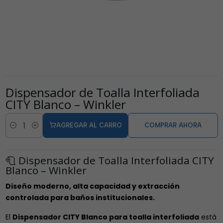
Dispensador de Toalla Interfoliada
CITY Blanco – Winkler
AGREGAR AL CARRO
COMPRAR AHORA
Cantidad
🧻 Dispensador de Toalla Interfoliada CITY
Blanco – Winkler
Diseño moderno, alta capacidad y extracción
controlada para baños institucionales.
El
Dispensador CITY Blanco para toalla interfoliada
está