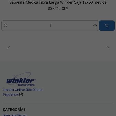
Sabanilla Médica Fibra Larga Winkler Caja 12x50 metros
$37.140 CLP
Cantidad
Tienda Online Sitio Oficial
Síguenos
CATEGORÍAS
Linea de Pisos