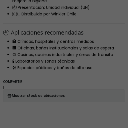
mejora la higiene
📦 Presentación: Unidad individual (UN)
🇨🇱 Distribuido por Winkler Chile
📦 Aplicaciones recomendadas
🏥 Clínicas, hospitales y centros médicos
🏢 Oficinas, baños institucionales y salas de espera
🧼 Casinos, cocinas industriales y áreas de tránsito
🧪 Laboratorios y zonas técnicas
🛠️ Espacios públicos y baños de alto uso
COMPARTIR
|
Mostrar stock de ubicaciones