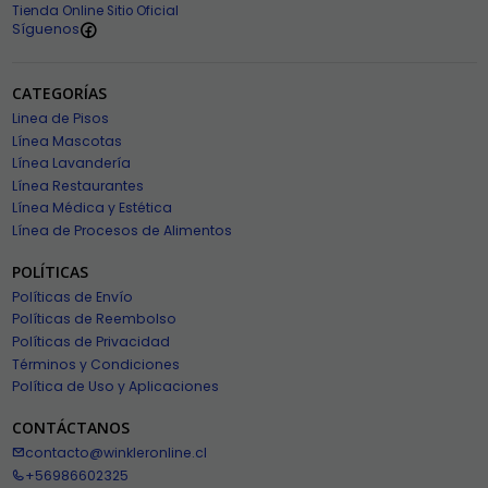
Tienda Online Sitio Oficial
Síguenos
CATEGORÍAS
Linea de Pisos
Línea Mascotas
Línea Lavandería
Línea Restaurantes
Línea Médica y Estética
Línea de Procesos de Alimentos
POLÍTICAS
Políticas de Envío
Políticas de Reembolso
Políticas de Privacidad
Términos y Condiciones
Política de Uso y Aplicaciones
CONTÁCTANOS
contacto@winkleronline.cl
+56986602325