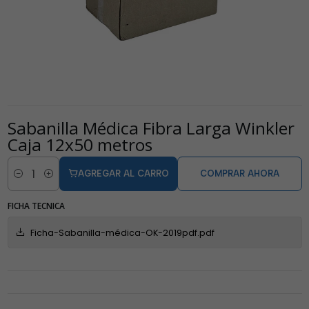
Sabanilla Médica Fibra Larga Winkler
Caja 12x50 metros
AGREGAR AL CARRO
COMPRAR AHORA
Cantidad
FICHA TECNICA
Ficha-Sabanilla-médica-OK-2019pdf.pdf