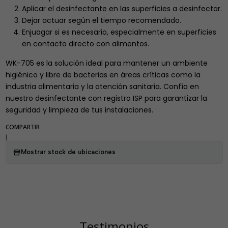
Aplicar el desinfectante en las superficies a desinfectar.
Dejar actuar según el tiempo recomendado.
Enjuagar si es necesario, especialmente en superficies
en contacto directo con alimentos.
WK-705 es la solución ideal para mantener un ambiente
higiénico y libre de bacterias en áreas críticas como la
industria alimentaria y la atención sanitaria. Confía en
nuestro desinfectante con registro ISP para garantizar la
seguridad y limpieza de tus instalaciones.
COMPARTIR
|
Mostrar stock de ubicaciones
Testimonios