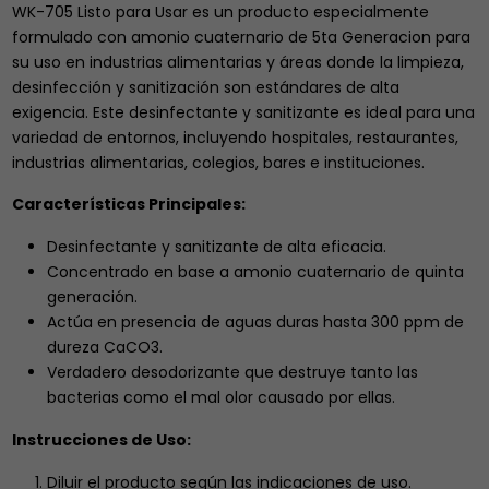
WK-705 Listo para Usar es un producto especialmente
formulado con amonio cuaternario de 5ta Generacion para
su uso en industrias alimentarias y áreas donde la limpieza,
desinfección y sanitización son estándares de alta
exigencia. Este desinfectante y sanitizante es ideal para una
variedad de entornos, incluyendo hospitales, restaurantes,
industrias alimentarias, colegios, bares e instituciones.
Características Principales:
Desinfectante y sanitizante de alta eficacia.
Concentrado en base a amonio cuaternario de quinta
generación.
Actúa en presencia de aguas duras hasta 300 ppm de
dureza CaCO3.
Verdadero desodorizante que destruye tanto las
bacterias como el mal olor causado por ellas.
Instrucciones de Uso:
Diluir el producto según las indicaciones de uso.