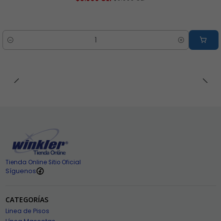
Cantidad
Tienda Online Sitio Oficial
Síguenos
CATEGORÍAS
Linea de Pisos