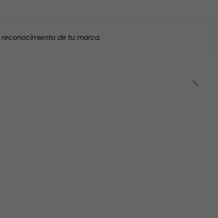
l reconocimiento de tu marca.