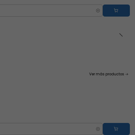
Ver más productos