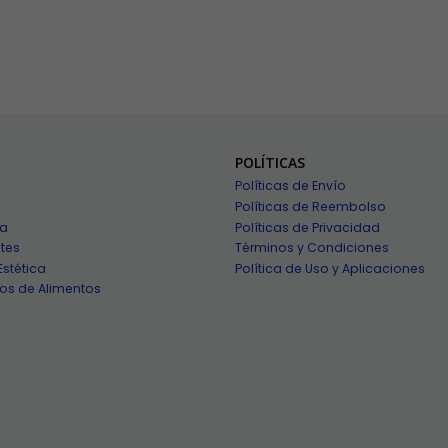
POLÍTICAS
Políticas de Envío
Políticas de Reembolso
ía
Políticas de Privacidad
tes
Términos y Condiciones
Estética
Política de Uso y Aplicaciones
os de Alimentos