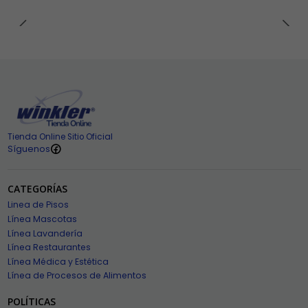
Tienda Online Sitio Oficial
Síguenos
CATEGORÍAS
Linea de Pisos
Línea Mascotas
Línea Lavandería
Línea Restaurantes
Línea Médica y Estética
Línea de Procesos de Alimentos
POLÍTICAS