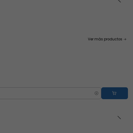
Ver más productos