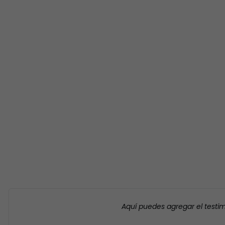
Aquí puedes agregar el testi