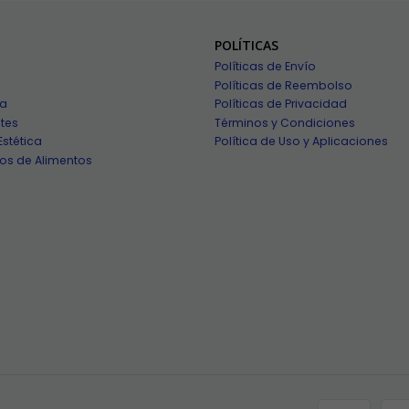
POLÍTICAS
Políticas de Envío
Políticas de Reembolso
ía
Políticas de Privacidad
tes
Términos y Condiciones
Estética
Política de Uso y Aplicaciones
os de Alimentos