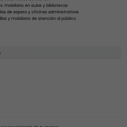
s: mobiliario en aulas y bibliotecas
salas de espera y oficinas administrativas
llas y mobiliario de atención al público
s