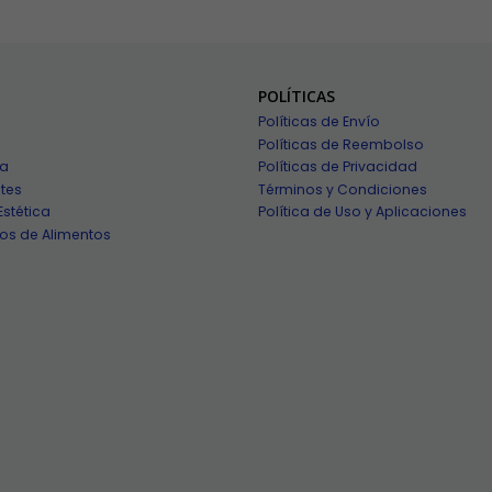
POLÍTICAS
Políticas de Envío
Políticas de Reembolso
ía
Políticas de Privacidad
tes
Términos y Condiciones
Estética
Política de Uso y Aplicaciones
os de Alimentos