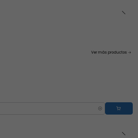
Ver más productos