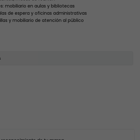
s: mobiliario en aulas y bibliotecas
salas de espera y oficinas administrativas
llas y mobiliario de atención al público
s