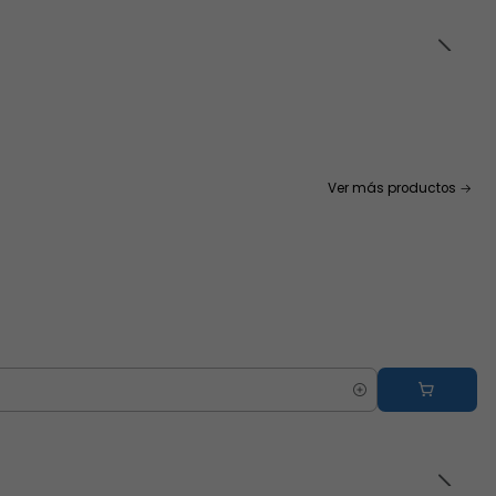
Ver más productos