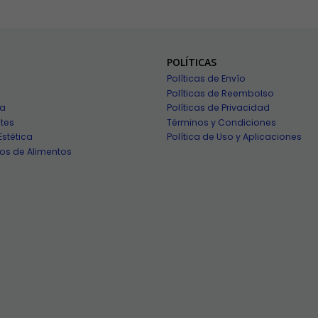
POLÍTICAS
Políticas de Envío
Políticas de Reembolso
ía
Políticas de Privacidad
tes
Términos y Condiciones
Estética
Política de Uso y Aplicaciones
os de Alimentos