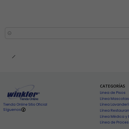
Cantidad
CATEGORÍAS
Linea de Pisos
Línea Mascotas
Línea Lavander
Tienda Online Sitio Oficial
Síguenos
Línea Restauran
Línea Médica y 
Línea de Proces