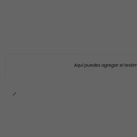
Aquí puedes agregar el testi