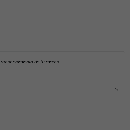
l reconocimiento de tu marca.