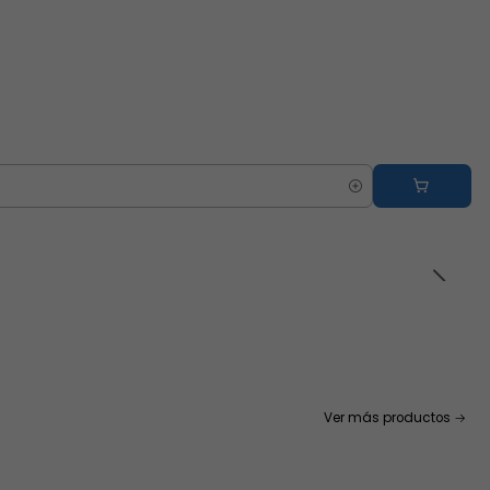
Ver más productos