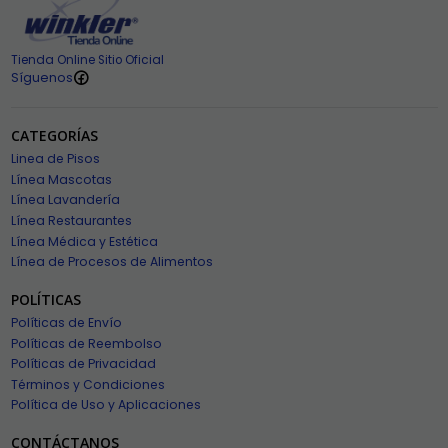
Tienda Online Sitio Oficial
Síguenos
CATEGORÍAS
Linea de Pisos
Línea Mascotas
Línea Lavandería
Línea Restaurantes
Línea Médica y Estética
Línea de Procesos de Alimentos
POLÍTICAS
Políticas de Envío
Políticas de Reembolso
Políticas de Privacidad
Términos y Condiciones
Política de Uso y Aplicaciones
CONTÁCTANOS