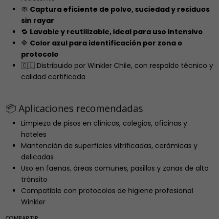
🧼
Captura eficiente de polvo, suciedad y residuos
sin rayar
🔁
Lavable y reutilizable, ideal para uso intensivo
🔷
Color azul para identificación por zona o
protocolo
🇨🇱 Distribuido por Winkler Chile, con respaldo técnico y
calidad certificada
📦 Aplicaciones recomendadas
Limpieza de pisos en clínicas, colegios, oficinas y
hoteles
Mantención de superficies vitrificadas, cerámicas y
delicadas
Uso en faenas, áreas comunes, pasillos y zonas de alto
tránsito
Compatible con protocolos de higiene profesional
Winkler
COMPARTIR