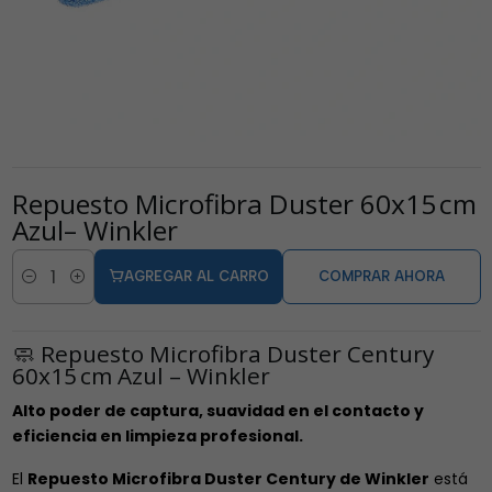
Repuesto Microfibra Duster 60x15 cm
Azul– Winkler
AGREGAR AL CARRO
COMPRAR AHORA
Cantidad
🧼 Repuesto Microfibra Duster Century
60x15 cm Azul – Winkler
Alto poder de captura, suavidad en el contacto y
eficiencia en limpieza profesional.
El
Repuesto Microfibra Duster Century de Winkler
está