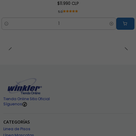
$11.990 CLP
5.0
Cantidad
Tienda Online Sitio Oficial
Síguenos
CATEGORÍAS
Linea de Pisos
Línea Mascotas