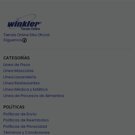
Tienda Online Sitio Oficial
Síguenos
CATEGORÍAS
Linea de Pisos
Línea Mascotas
Línea Lavandería
Línea Restaurantes
Línea Médica y Estética
Línea de Procesos de Alimentos
POLÍTICAS
Políticas de Envío
Políticas de Reembolso
Políticas de Privacidad
Términos y Condiciones