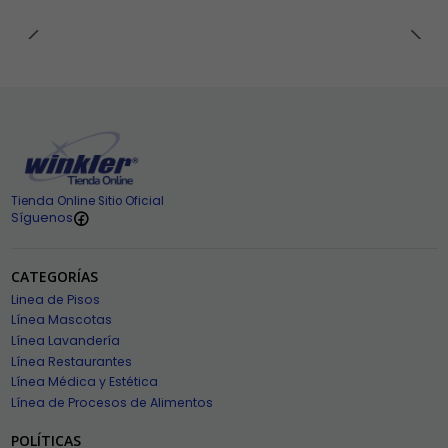
Tienda Online Sitio Oficial
Síguenos
CATEGORÍAS
Linea de Pisos
Línea Mascotas
Línea Lavandería
Línea Restaurantes
Línea Médica y Estética
Línea de Procesos de Alimentos
POLÍTICAS