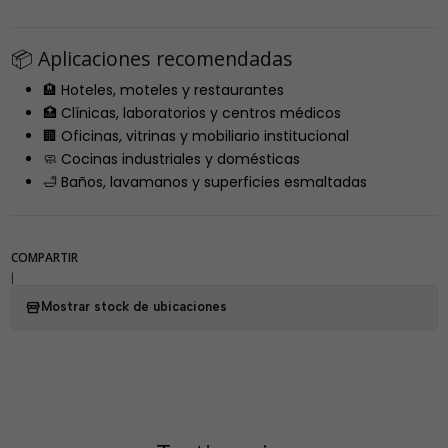
📦 Aplicaciones recomendadas
🏨 Hoteles, moteles y restaurantes
🏥 Clínicas, laboratorios y centros médicos
🏢 Oficinas, vitrinas y mobiliario institucional
🧼 Cocinas industriales y domésticas
🛁 Baños, lavamanos y superficies esmaltadas
COMPARTIR
|
Mostrar stock de ubicaciones