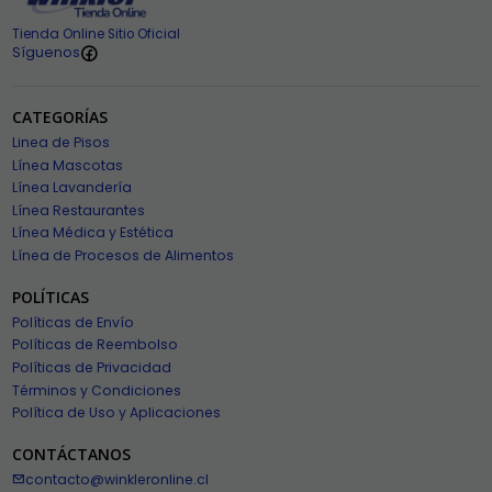
Tienda Online Sitio Oficial
Síguenos
CATEGORÍAS
Linea de Pisos
Línea Mascotas
Línea Lavandería
Línea Restaurantes
Línea Médica y Estética
Línea de Procesos de Alimentos
POLÍTICAS
Políticas de Envío
Políticas de Reembolso
Políticas de Privacidad
Términos y Condiciones
Política de Uso y Aplicaciones
CONTÁCTANOS
contacto@winkleronline.cl